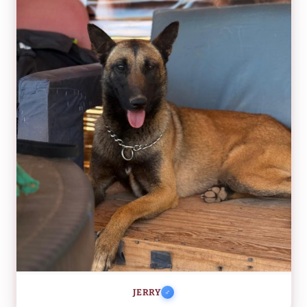
JERRY