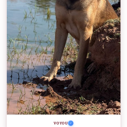
VOYOU