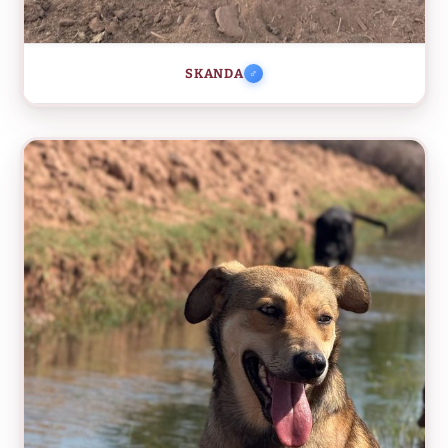
SKANDA