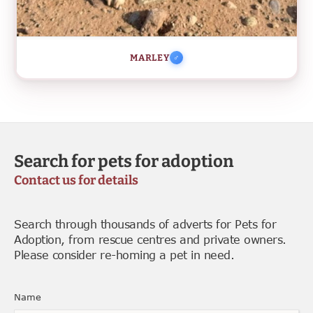
MARLEY
Search for pets for adoption
Contact us for details
Search through thousands of adverts for Pets for
Adoption, from rescue centres and private owners.
Please consider re-homing a pet in need.
Name