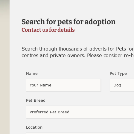
Search for pets for adoption
Contact us for details
Search through thousands of adverts for Pets fo
centres and private owners. Please consider re-
Name
Pet Type
Dog
Pet Breed
Location