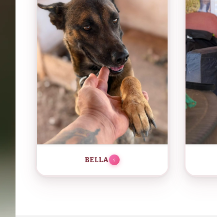
BELLA