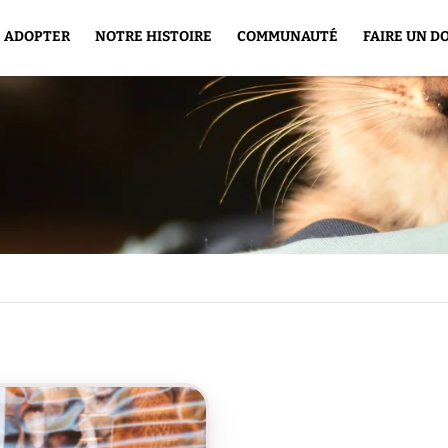
ADOPTER
NOTRE HISTOIRE
COMMUNAUTÉ
FAIRE UN D