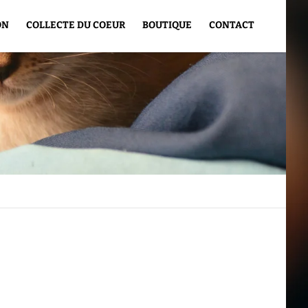
ON
COLLECTE DU COEUR
BOUTIQUE
CONTACT