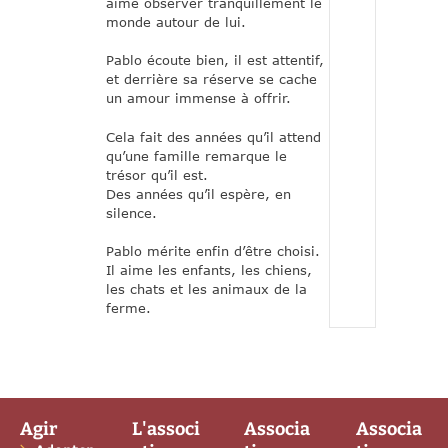
aime observer tranquillement le
monde autour de lui.
Pablo écoute bien, il est attentif,
et derrière sa réserve se cache
un amour immense à offrir.
Cela fait des années qu’il attend
qu’une famille remarque le
trésor qu’il est.
Des années qu’il espère, en
silence.
Pablo mérite enfin d’être choisi.
Il aime les enfants, les chiens,
les chats et les animaux de la
ferme.
Agir
L'associ
Associa
Associa